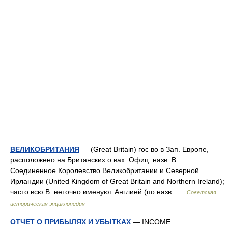
ВЕЛИКОБРИТАНИЯ
— (Great Britain) гос во в Зап. Европе,
расположено на Британских о вах. Офиц. назв. В.
Соединенное Королевство Великобритании и Северной
Ирландии (United Kingdom of Great Britain and Northern Ireland);
часто всю В. неточно именуют Англией (по назв …
Советская
историческая энциклопедия
ОТЧЕТ О ПРИБЫЛЯХ И УБЫТКАХ
— INCOME