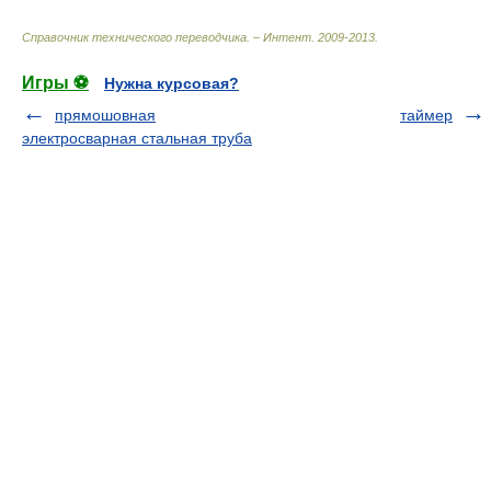
Справочник технического переводчика. – Интент
.
2009-2013
.
Игры ⚽
Нужна курсовая?
прямошовная
таймер
электросварная стальная труба